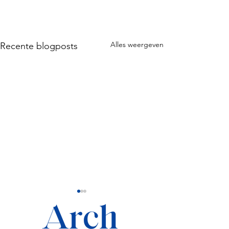
Alles weergeven
Recente blogposts