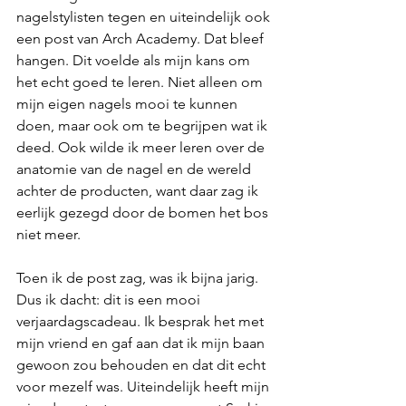
nagelstylisten tegen en uiteindelijk ook 
een post van Arch Academy. Dat bleef 
hangen. Dit voelde als mijn kans om 
het echt goed te leren. Niet alleen om 
mijn eigen nagels mooi te kunnen 
doen, maar ook om te begrijpen wat ik 
deed. Ook wilde ik meer leren over de 
anatomie van de nagel en de wereld 
achter de producten, want daar zag ik 
eerlijk gezegd door de bomen het bos 
niet meer.
Toen ik de post zag, was ik bijna jarig. 
Dus ik dacht: dit is een mooi 
verjaardagscadeau. Ik besprak het met 
mijn vriend en gaf aan dat ik mijn baan 
gewoon zou behouden en dat dit echt 
voor mezelf was. Uiteindelijk heeft mijn 