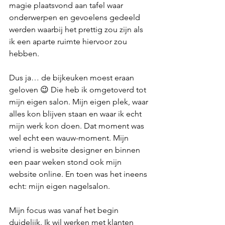
magie plaatsvond aan tafel waar 
onderwerpen en gevoelens gedeeld 
werden waarbij het prettig zou zijn als 
ik een aparte ruimte hiervoor zou 
hebben. 
Dus ja… de bijkeuken moest eraan 
geloven 😉 Die heb ik omgetoverd tot 
mijn eigen salon. Mijn eigen plek, waar 
alles kon blijven staan en waar ik echt 
mijn werk kon doen. Dat moment was 
wel echt een wauw-moment. Mijn 
vriend is website designer en binnen 
een paar weken stond ook mijn 
website online. En toen was het ineens 
echt: mijn eigen nagelsalon.
Mijn focus was vanaf het begin 
duidelijk. Ik wil werken met klanten 