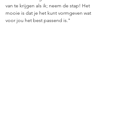
van te krijgen als ik; neem de stap! Het 
mooie is dat je het kunt vormgeven wat 
voor jou het best passend is."