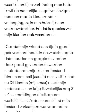
waar ik een fijne verbinding mee heb. 
Ik wil de natuurlijke nagel verstevigen 
met een mooie kleur, zonder 
verlengingen, in een huiselijke en 
vertrouwde sfeer. En dat is precies wat 
mijn klanten ook waarderen.
Doordat mijn vriend een tijdje goed 
geïnvesteerd heeft in de website up to 
date houden en google te voeden 
door goed gevonden te worden 
explodeerde mijn klantenbestand 
binnen een half jaar tijd naar vol! Ik heb 
nu 34 klanten (mijn max) naast mijn 
andere baan en krijg ik wekelijks nog 3 
a 4 aanmeldingen die ik op een 
wachtlijst zet. Zodra er een klant mijn 
bestand verlaat (om wat voor reden 