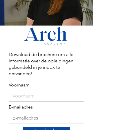
Download de brochure om alle
informatie over de opleidingen
gebundeld in je inbox te
ontvangen!
Voornaam
E-mailadres