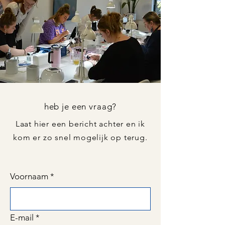
heb je een vraag?
Laat hier een bericht achter en ik
kom er zo snel mogelijk op terug.
Voornaam
*
E-mail
*