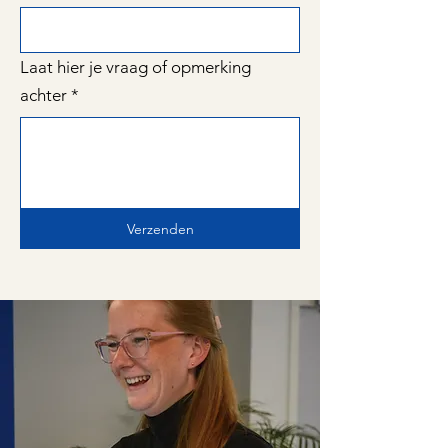
Laat hier je vraag of opmerking
achter
*
Verzenden