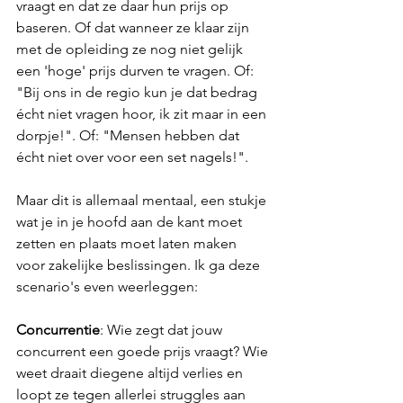
vraagt en dat ze daar hun prijs op 
baseren. Of dat wanneer ze klaar zijn 
met de opleiding ze nog niet gelijk 
een 'hoge' prijs durven te vragen. Of: 
"Bij ons in de regio kun je dat bedrag 
écht niet vragen hoor, ik zit maar in een 
dorpje!". Of: "Mensen hebben dat 
écht niet over voor een set nagels!".
Maar dit is allemaal mentaal, een stukje 
wat je in je hoofd aan de kant moet 
zetten en plaats moet laten maken 
voor zakelijke beslissingen. Ik ga deze 
scenario's even weerleggen:
Concurrentie
: Wie zegt dat jouw 
concurrent een goede prijs vraagt? Wie 
weet draait diegene altijd verlies en 
loopt ze tegen allerlei struggles aan 