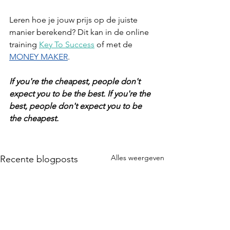
Leren hoe je jouw prijs op de juiste 
manier berekend? Dit kan in de online 
training 
Key To Success
 of met de 
MONEY MAKER
.
If you're the cheapest, people don't 
expect you to be the best. If you're the 
best, people don't expect you to be 
the cheapest. 
Alles weergeven
Recente blogposts