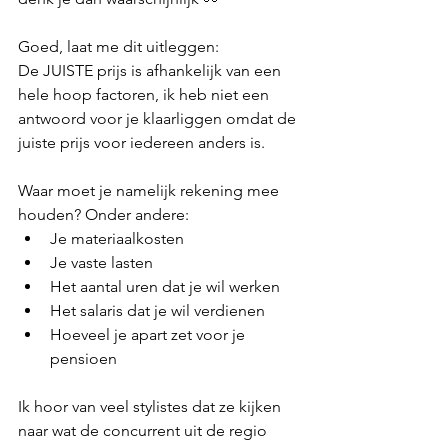
Goed, laat me dit uitleggen:
De JUISTE prijs is afhankelijk van een 
hele hoop factoren, ik heb niet een 
antwoord voor je klaarliggen omdat de 
juiste prijs voor iedereen anders is.
Waar moet je namelijk rekening mee 
houden? Onder andere:
Je materiaalkosten
Je vaste lasten
Het aantal uren dat je wil werken
Het salaris dat je wil verdienen
Hoeveel je apart zet voor je 
pensioen
Ik hoor van veel stylistes dat ze kijken 
naar wat de concurrent uit de regio 