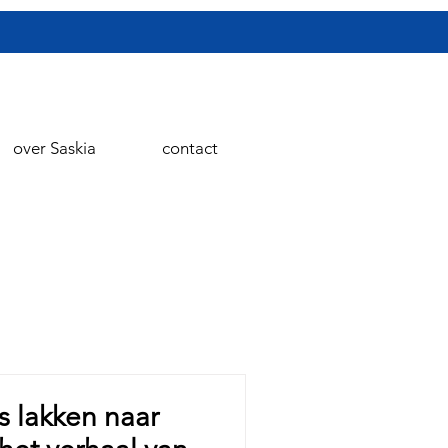
over Saskia
contact
s lakken naar