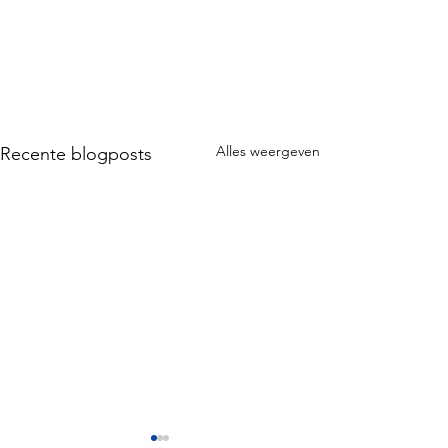
Alles weergeven
Recente blogposts