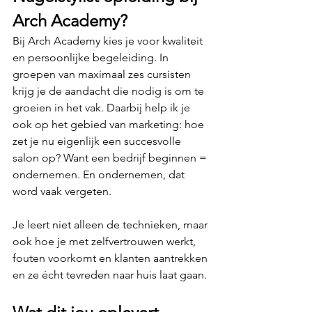
Arch Academy?
Bij Arch Academy kies je voor kwaliteit 
en persoonlijke begeleiding. In 
groepen van maximaal zes cursisten 
krijg je de aandacht die nodig is om te 
groeien in het vak. Daarbij help ik je 
ook op het gebied van marketing: hoe 
zet je nu eigenlijk een succesvolle 
salon op? Want een bedrijf beginnen = 
ondernemen. En ondernemen, dat 
word vaak vergeten.
Je leert niet alleen de technieken, maar 
ook hoe je met zelfvertrouwen werkt, 
fouten voorkomt en klanten aantrekken 
en ze écht tevreden naar huis laat gaan.