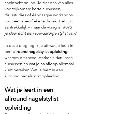
zoektocht online. Je ziet dan van alles 
voorbijkomen: korte cursussen, 
thuisstudies of ééndaagse workshops 
voor een specifieke techniek. Het lijkt 
aantrekkelijk – maar de vraag is: 
word 
je daar echt een volwaardige stylist van?
In deze blog leg ik je uit wat je leert in 
een 
allround nagelstylist opleiding
, 
waarom dit zoveel sterker is dan losse 
cursussen en wat je na afloop allemaal 
kunt bereiken.Wat je leert in een 
allround nagelstylist opleiding
Wat je leert in een 
allround nagelstylist 
opleiding