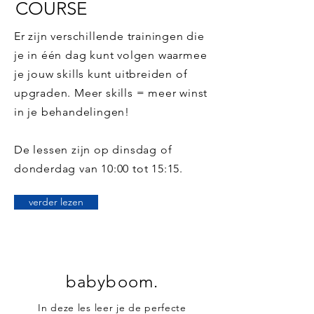
COURSE
Er zijn verschillende trainingen die
je in één dag kunt volgen waarmee
je jouw skills kunt uitbreiden of
upgraden. Meer skills = meer winst
in je behandelingen!
De lessen zijn op dinsdag of
donderdag van 10:00 tot 15:15.
verder lezen
babyboom.
In deze les leer je de perfecte