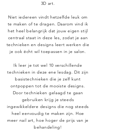
3D art.
Niet iedereen vindt hetzelfde leuk om
te maken of te dragen. Daarom vind ik
het heel belangrijk dat jouw eigen stijl
centraal staat in deze les, zodat je aan
technieken en designs leert werken die
je ook écht wil toepassen in je salon.
Ik leer je tot wel 10 verschillende
technieken in deze ene lesdag. Dit zijn
basistechnieken die je zelf kunt
ontpoppen tot de mooiste designs.
Door technieken gelaagd te gaan
gebruiken krijg je steeds
ingewikkeldere designs die nog steeds
heel eenvoudig te maken zijn. Hoe
meer nail art, hoe hoger de prijs van je
behandeling!