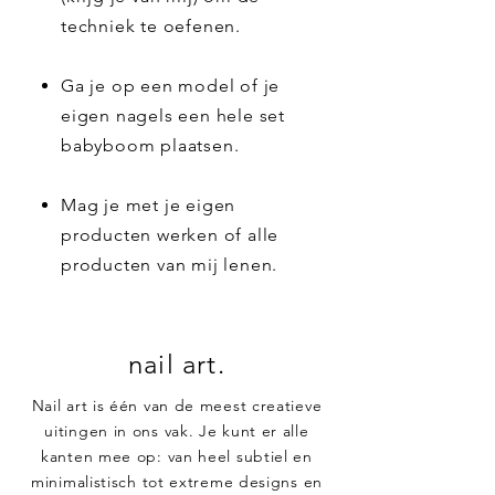
techniek te oefenen.
Ga je op een model of je
eigen nagels een hele set
babyboom plaatsen.
Mag je met je eigen
producten werken of alle
producten van mij lenen.
nail art.
Nail art is één van de meest creatieve
uitingen in ons vak. Je kunt er alle
kanten mee op: van heel subtiel en
minimalistisch tot extreme designs en