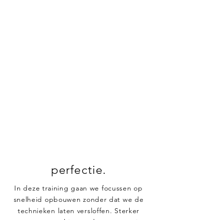
perfectie.
In deze training gaan we focussen op
snelheid opbouwen zonder dat we de
technieken laten versloffen. Sterker