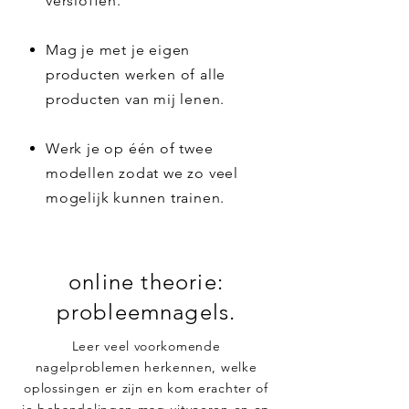
versloffen.
Mag je met je eigen
producten werken of alle
producten van mij lenen.
Werk je op één of twee
modellen zodat we zo veel
mogelijk kunnen trainen.
online theorie:
probleemnagels.
Leer veel voorkomende
nagelproblemen herkennen, welke
oplossingen er zijn en kom erachter of