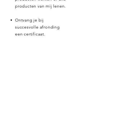
producten van mij lenen.
Ontvang je bij
succesvolle afronding
een certificaat.