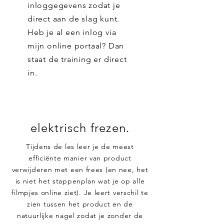
inloggegevens zodat je
direct aan de slag kunt.
Heb je al een inlog via
mijn online portaal? Dan
staat de training er direct
in.
elektrisch frezen.
Tijdens de les leer je de meest
efficiënte manier van product
verwijderen met een frees (en nee, het
is niet het stappenplan wat je op alle
filmpjes online ziet). Je leert verschil te
zien tussen het product en de
natuurlijke nagel zodat je zonder de