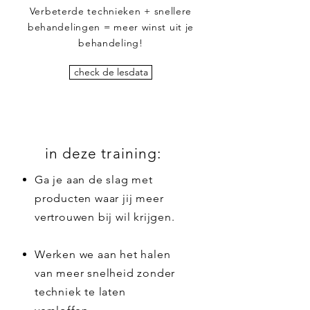
Verbeterde technieken + snellere
behandelingen = meer winst uit je
behandeling!
check de lesdata
in deze training:
Ga je aan de slag met
producten waar jij meer
vertrouwen bij wil krijgen.
Werken we aan het halen
van meer snelheid zonder
techniek te laten