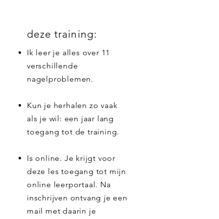
deze training:
Ik leer je alles over 11
verschillende
nagelproblemen.
Kun je herhalen zo vaak
als je wil: een jaar lang
toegang tot de training.
Is online. Je krijgt voor
deze les toegang tot mijn
online leerportaal. Na
inschrijven ontvang je een
mail met daarin je