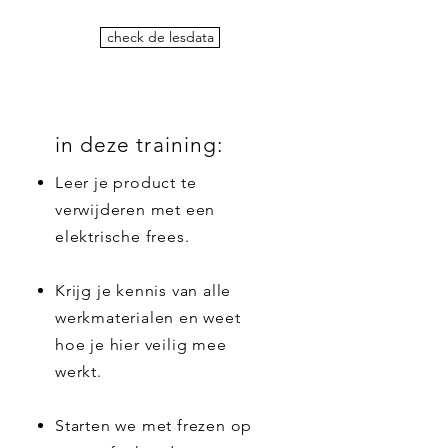
check de lesdata
in deze training:
Leer je product te
verwijderen met een
elektrische frees.
Krijg je kennis van alle
werkmaterialen en weet
hoe je hier veilig mee
werkt.
Starten we met frezen op