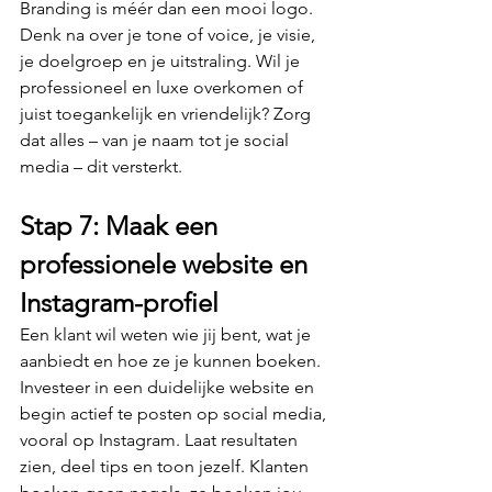
Branding is méér dan een mooi logo. 
Denk na over je tone of voice, je visie, 
je doelgroep en je uitstraling. Wil je 
professioneel en luxe overkomen of 
juist toegankelijk en vriendelijk? Zorg 
dat alles – van je naam tot je social 
media – dit versterkt.
Stap 7: Maak een 
professionele website en 
Instagram-profiel
Een klant wil weten wie jij bent, wat je 
aanbiedt en hoe ze je kunnen boeken. 
Investeer in een duidelijke website en 
begin actief te posten op social media, 
vooral op Instagram. Laat resultaten 
zien, deel tips en toon jezelf. Klanten 