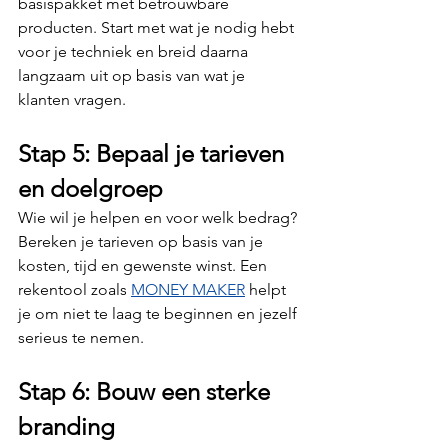
basispakket met betrouwbare 
producten. Start met wat je nodig hebt 
voor je techniek en breid daarna 
langzaam uit op basis van wat je 
klanten vragen.
Stap 5: Bepaal je tarieven 
en doelgroep
Wie wil je helpen en voor welk bedrag? 
Bereken je tarieven op basis van je 
kosten, tijd en gewenste winst. Een 
rekentool zoals 
MONEY MAKER
 helpt 
je om niet te laag te beginnen en jezelf 
serieus te nemen.
Stap 6: Bouw een sterke 
branding