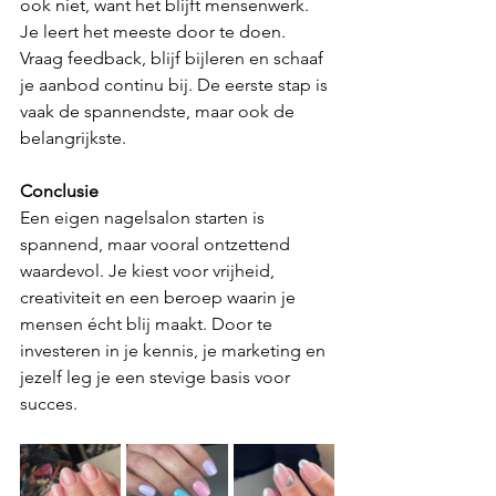
ook niet, want het blijft mensenwerk. 
Je leert het meeste door te doen. 
Vraag feedback, blijf bijleren en schaaf 
je aanbod continu bij. De eerste stap is 
vaak de spannendste, maar ook de 
belangrijkste.
Conclusie
Een eigen nagelsalon starten is 
spannend, maar vooral ontzettend 
waardevol. Je kiest voor vrijheid, 
creativiteit en een beroep waarin je 
mensen écht blij maakt. Door te 
investeren in je kennis, je marketing en 
jezelf leg je een stevige basis voor 
succes.