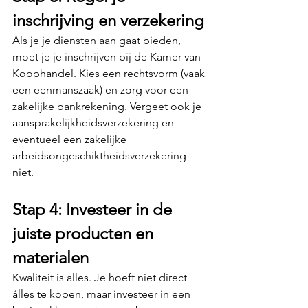
inschrijving en verzekering
Als je je diensten aan gaat bieden, 
moet je je inschrijven bij de Kamer van 
Koophandel. Kies een rechtsvorm (vaak 
een eenmanszaak) en zorg voor een 
zakelijke bankrekening. Vergeet ook je 
aansprakelijkheidsverzekering en 
eventueel een zakelijke 
arbeidsongeschiktheidsverzekering 
niet.
Stap 4: Investeer in de 
juiste producten en 
materialen
Kwaliteit is alles. Je hoeft niet direct 
álles te kopen, maar investeer in een 