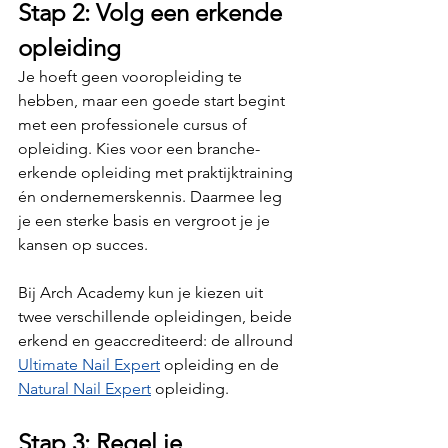
Stap 2: Volg een erkende 
opleiding
Je hoeft geen vooropleiding te 
hebben, maar een goede start begint 
met een professionele cursus of 
opleiding. Kies voor een branche-
erkende opleiding met praktijktraining 
én ondernemerskennis. Daarmee leg 
je een sterke basis en vergroot je je 
kansen op succes.
Bij Arch Academy kun je kiezen uit 
twee verschillende opleidingen, beide 
erkend en geaccrediteerd: de allround 
Ultimate Nail Expert
 opleiding en de 
Natural Nail Expert
 opleiding.
Stap 3: Regel je 