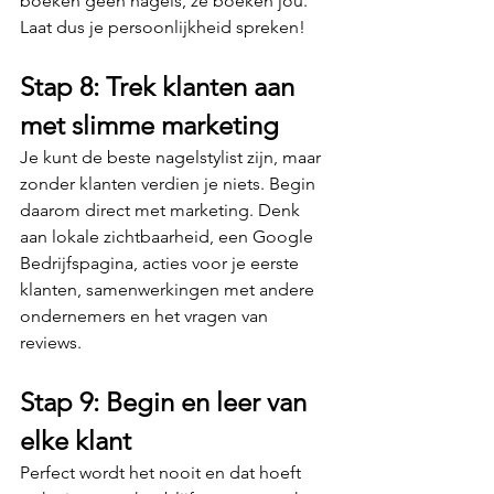
boeken geen nagels, ze boeken jou. 
Laat dus je persoonlijkheid spreken!
Stap 8: Trek klanten aan 
met slimme marketing
Je kunt de beste nagelstylist zijn, maar 
zonder klanten verdien je niets. Begin 
daarom direct met marketing. Denk 
aan lokale zichtbaarheid, een Google 
Bedrijfspagina, acties voor je eerste 
klanten, samenwerkingen met andere 
ondernemers en het vragen van 
reviews.
Stap 9: Begin en leer van 
elke klant
Perfect wordt het nooit en dat hoeft 