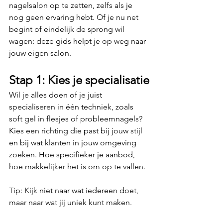
nagelsalon op te zetten, zelfs als je 
nog geen ervaring hebt. Of je nu net 
begint of eindelijk de sprong wil 
wagen: deze gids helpt je op weg naar 
jouw eigen salon.
Stap 1: Kies je specialisatie
Wil je alles doen of je juist 
specialiseren in één techniek, zoals 
soft gel in flesjes of probleemnagels? 
Kies een richting die past bij jouw stijl 
en bij wat klanten in jouw omgeving 
zoeken. Hoe specifieker je aanbod, 
hoe makkelijker het is om op te vallen.
Tip: Kijk niet naar wat iedereen doet, 
maar naar wat jij uniek kunt maken.