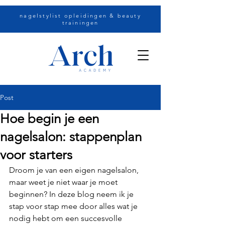
nagelstylist opleidingen & beauty
trainingen
Post
Hoe begin je een
nagelsalon: stappenplan
voor starters
Droom je van een eigen nagelsalon, 
maar weet je niet waar je moet 
beginnen? In deze blog neem ik je 
stap voor stap mee door alles wat je 
nodig hebt om een succesvolle 