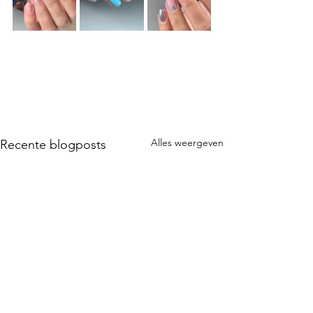
Alles weergeven
Recente blogposts