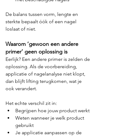
De balans tussen vorm, lengte en 
sterkte bepaalt óók of een nagel 
loslaat of niet.
Waarom ‘gewoon een andere 
primer’ geen oplossing is
Eerlijk? Een andere primer is zelden de 
oplossing. Als de voorbereiding, 
applicatie of nagelanalyse niet klopt, 
dan blijft lifting terugkomen, wat je 
ook verandert.
Het echte verschil zit in:
Begrijpen hoe jouw product werkt
Weten wanneer je welk product 
gebruikt
Je applicatie aanpassen op de 