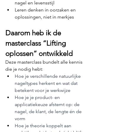
nagel en levensstijl
Leren denken in oorzaken en 
oplossingen, niet in merkjes
Daarom heb ik de 
masterclass “Lifting 
oplossen” ontwikkeld
Deze masterclass bundelt alle kennis 
die je nodig hebt:
Hoe je verschillende natuurlijke 
nageltypes herkent en wat dat 
betekent voor je werkwijze
Hoe je je product- en 
applicatiekeuze afstemt op: de 
nagel, de klant, de lengte én de 
vorm
Hoe je theorie koppelt aan 