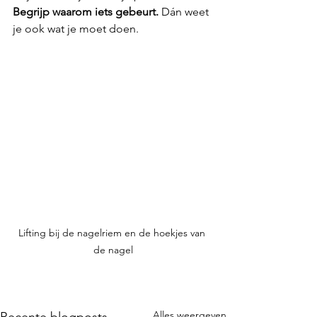
Begrijp waarom iets gebeurt.
 Dán weet 
je ook wat je moet doen.
Lifting bij de nagelriem en de hoekjes van 
de nagel
Alles weergeven