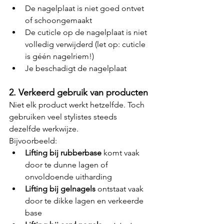
De nagelplaat is niet goed ontvet 
of schoongemaakt
De cuticle op de nagelplaat is niet 
volledig verwijderd (let op: cuticle 
is géén nagelriem!)
Je beschadigt de nagelplaat
2. Verkeerd gebruik van producten
Niet elk product werkt hetzelfde. Toch 
gebruiken veel stylistes steeds 
dezelfde werkwijze.
Bijvoorbeeld:
Lifting bij rubberbase
 komt vaak 
door te dunne lagen of 
onvoldoende uitharding
Lifting bij gelnagels
 ontstaat vaak 
door te dikke lagen en verkeerde 
base